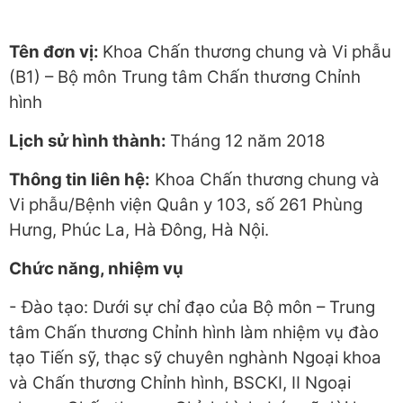
Tên đơn vị:
Khoa Chấn thương chung và Vi phẫu
(B1) – Bộ môn Trung tâm Chấn thương Chỉnh
hình
Lịch sử hình thành:
Tháng 12 năm 2018
Thông tin liên hệ:
Khoa Chấn thương chung và
Vi phẫu/Bệnh viện Quân y 103, số 261 Phùng
Hưng, Phúc La, Hà Đông, Hà Nội.
Chức năng, nhiệm vụ
- Đào tạo: Dưới sự chỉ đạo của Bộ môn – Trung
tâm Chấn thương Chỉnh hình làm nhiệm vụ đào
tạo Tiến sỹ, thạc sỹ chuyên nghành Ngoại khoa
và Chấn thương Chỉnh hình, BSCKI, II Ngoại