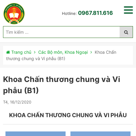
0967.811.616
Hotline:
Trang chủ
Các Bộ môn, Khoa Ngoại
Khoa Chấn
thương chung và Vi phẫu (B1)
Khoa Chấn thương chung và Vi
phẫu (B1)
T4, 16/12/2020
KHOA CHẤN THƯƠNG CHUNG VÀ VI PHẪU