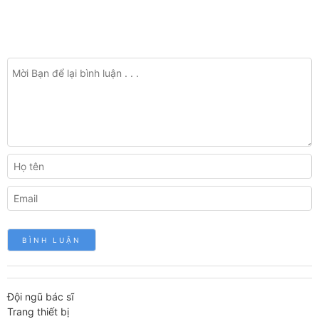
Đội ngũ bác sĩ
Trang thiết bị