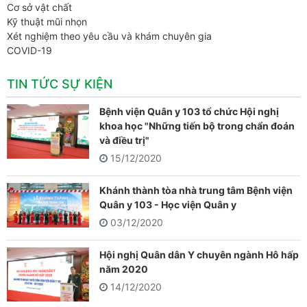
Cơ sở vật chất
Kỹ thuật mũi nhọn
Xét nghiệm theo yêu cầu và khám chuyên gia
COVID-19
TIN TỨC SỰ KIỆN
Bệnh viện Quân y 103 tổ chức Hội nghị
khoa học "Những tiến bộ trong chẩn đoán
và điều trị"
15/12/2020
Khánh thành tòa nhà trung tâm Bệnh viện
Quân y 103 - Học viện Quân y
03/12/2020
Hội nghị Quân dân Y chuyên ngành Hô hấp
năm 2020
14/12/2020