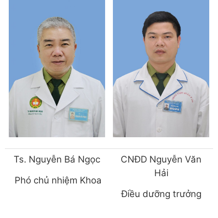
Ts. Nguyễn Bá Ngọc
CNĐD Nguyễn Văn
Hải
Phó chủ nhiệm Khoa
Điều dưỡng trưởng