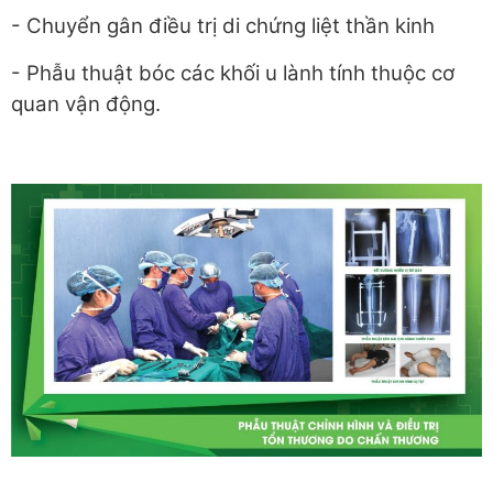
- Chuyển gân điều trị di chứng liệt thần kinh
- Phẫu thuật bóc các khối u lành tính thuộc cơ
quan vận động.