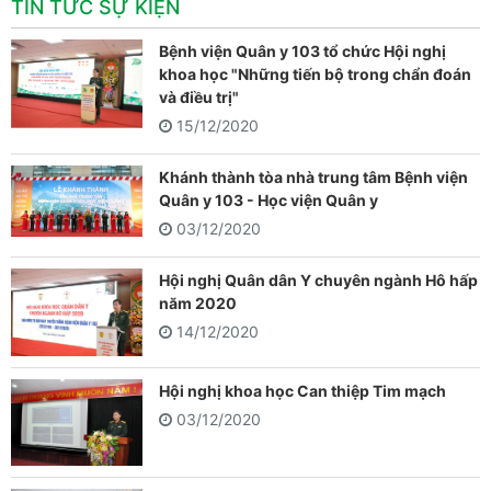
TIN TỨC SỰ KIỆN
Bệnh viện Quân y 103 tổ chức Hội nghị
khoa học "Những tiến bộ trong chẩn đoán
và điều trị"
15/12/2020
Khánh thành tòa nhà trung tâm Bệnh viện
Quân y 103 - Học viện Quân y
03/12/2020
Hội nghị Quân dân Y chuyên ngành Hô hấp
năm 2020
14/12/2020
Hội nghị khoa học Can thiệp Tim mạch
03/12/2020