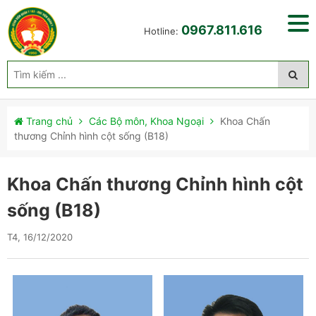
0967.811.616
Hotline:
Trang chủ
Các Bộ môn, Khoa Ngoại
Khoa Chấn
thương Chỉnh hình cột sống (B18)
Khoa Chấn thương Chỉnh hình cột
sống (B18)
T4, 16/12/2020