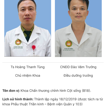
Ts Hoàng Thanh Tùng
CNĐD Đào Văm Trưởng
Chủ nhiệm Khoa
Điều dưỡng trưởng
Tên đơn vị:
Khoa Chấn thương chỉnh hình Cột sống (B18).
Lịch sử hình thành:
Thành lập ngày 18/12/2019 (được tách ra từ
khoa Phẫu thuật Thần kinh – Bệnh viện Quân y 103)