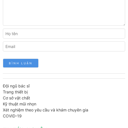
Đội ngũ bác sĩ
Trang thiết bị
Cơ sở vật chất
Kỹ thuật mũi nhọn
Xét nghiệm theo yêu cầu và khám chuyên gia
COVID-19