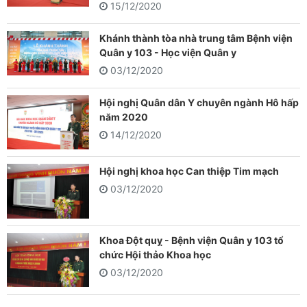
15/12/2020
Khánh thành tòa nhà trung tâm Bệnh viện
Quân y 103 - Học viện Quân y
03/12/2020
Hội nghị Quân dân Y chuyên ngành Hô hấp
năm 2020
14/12/2020
Hội nghị khoa học Can thiệp Tim mạch
03/12/2020
Khoa Đột quỵ - Bệnh viện Quân y 103 tổ
chức Hội thảo Khoa học
03/12/2020