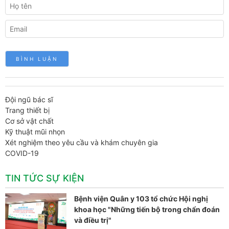
Đội ngũ bác sĩ
Trang thiết bị
Cơ sở vật chất
Kỹ thuật mũi nhọn
Xét nghiệm theo yêu cầu và khám chuyên gia
COVID-19
TIN TỨC SỰ KIỆN
Bệnh viện Quân y 103 tổ chức Hội nghị
khoa học "Những tiến bộ trong chẩn đoán
và điều trị"