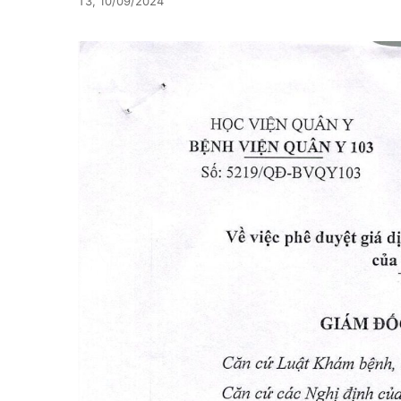
T3, 10/09/2024