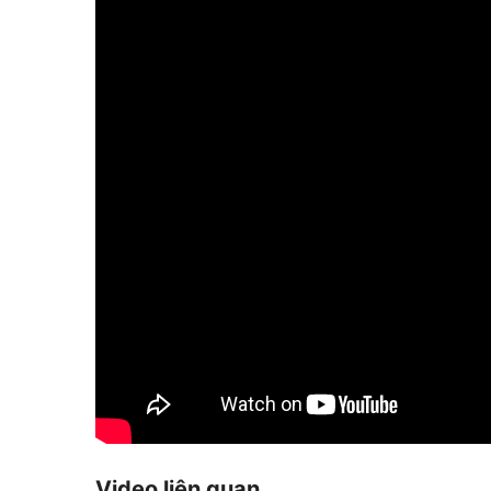
Video liên quan