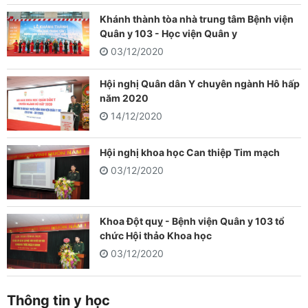
Khánh thành tòa nhà trung tâm Bệnh viện
Quân y 103 - Học viện Quân y
03/12/2020
Hội nghị Quân dân Y chuyên ngành Hô hấp
năm 2020
14/12/2020
Hội nghị khoa học Can thiệp Tim mạch
03/12/2020
Khoa Đột quỵ - Bệnh viện Quân y 103 tổ
chức Hội thảo Khoa học
03/12/2020
Thông tin y học