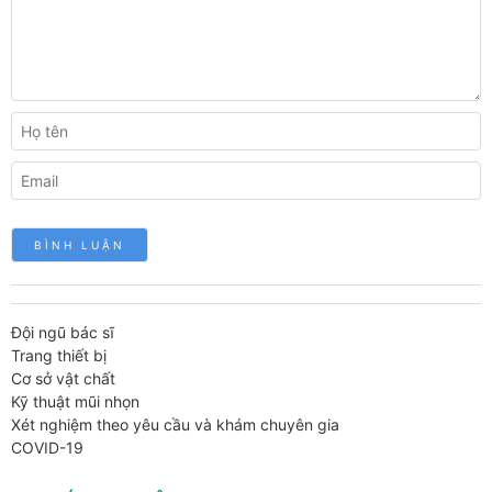
Đội ngũ bác sĩ
Trang thiết bị
Cơ sở vật chất
Kỹ thuật mũi nhọn
Xét nghiệm theo yêu cầu và khám chuyên gia
COVID-19