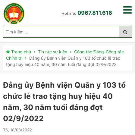
0967.811.616
Hotline:
Trang chủ
Tin tức sự kiện
Công tác Đảng-Công tác
Chính trị
Đảng ủy Bệnh viện Quân y 103 tổ chức lễ trao
tặng huy hiệu 40 năm, 30 năm tuổi đảng đợt 02/9/2022
Đảng ủy Bệnh viện Quân y 103 tổ
chức lễ trao tặng huy hiệu 40
năm, 30 năm tuổi đảng đợt
02/9/2022
T5, 18/08/2022