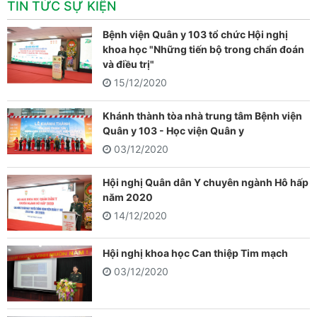
TIN TỨC SỰ KIỆN
Bệnh viện Quân y 103 tổ chức Hội nghị
khoa học "Những tiến bộ trong chẩn đoán
và điều trị"
15/12/2020
Khánh thành tòa nhà trung tâm Bệnh viện
Quân y 103 - Học viện Quân y
03/12/2020
Hội nghị Quân dân Y chuyên ngành Hô hấp
năm 2020
14/12/2020
Hội nghị khoa học Can thiệp Tim mạch
03/12/2020