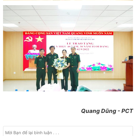
Quang Dũng - PCT