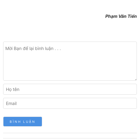
Phạm Văn Tiến