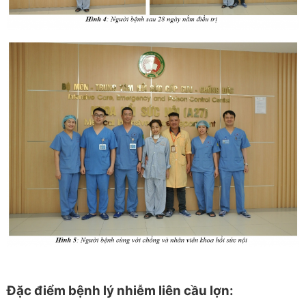
Đặc điểm bệnh lý nhiễm liên cầu lợn: