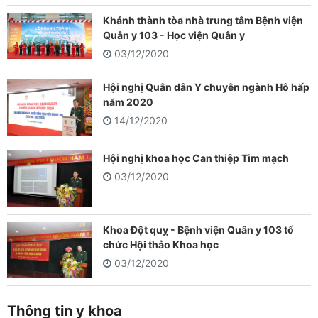
Khánh thành tòa nhà trung tâm Bệnh viện
Quân y 103 - Học viện Quân y
03/12/2020
Hội nghị Quân dân Y chuyên ngành Hô hấp
năm 2020
14/12/2020
Hội nghị khoa học Can thiệp Tim mạch
03/12/2020
Khoa Đột quỵ - Bệnh viện Quân y 103 tổ
chức Hội thảo Khoa học
03/12/2020
Thông tin y khoa