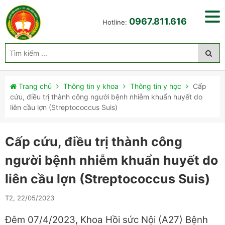
0967.811.616
Hotline:
Trang chủ
Thông tin y khoa
Thông tin y học
Cấp
cứu, điều trị thành công người bệnh nhiễm khuẩn huyết do
liên cầu lợn (Streptococcus Suis)
Cấp cứu, điều trị thành công
người bệnh nhiễm khuẩn huyết do
liên cầu lợn (Streptococcus Suis)
T2, 22/05/2023
Đêm 07/4/2023, Khoa Hồi sức Nội (A27) Bệnh