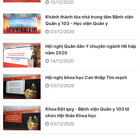
15/12/2020
Khánh thành tòa nhà trung tâm Bệnh viện
Quân y 103 - Học viện Quân y
03/12/2020
Hội nghị Quân dân Y chuyên ngành Hô hấp
năm 2020
14/12/2020
Hội nghị khoa học Can thiệp Tim mạch
03/12/2020
Khoa Đột quỵ - Bệnh viện Quân y 103 tổ
chức Hội thảo Khoa học
03/12/2020