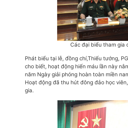
Các đại biểu tham gia 
Phát biểu tại lễ, đồng chí,Thiếu tướng, 
cho biết, hoạt động hiến máu lần này n
năm Ngày giải phóng hoàn toàn miền na
Hoạt động đã thu hút đông đảo học viên,
gia.