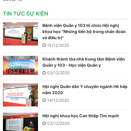
TIN TỨC SỰ KIỆN
Bệnh viện Quân y 103 tổ chức Hội nghị
khoa học "Những tiến bộ trong chẩn đoán
và điều trị"
15/12/2020
Khánh thành tòa nhà trung tâm Bệnh viện
Quân y 103 - Học viện Quân y
03/12/2020
Hội nghị Quân dân Y chuyên ngành Hô hấp
năm 2020
14/12/2020
Hội nghị khoa học Can thiệp Tim mạch
03/12/2020