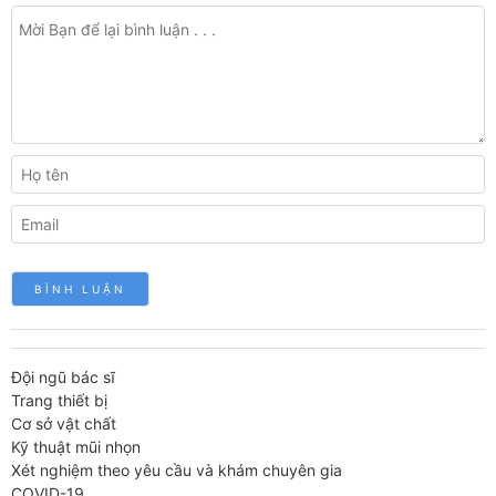
Đội ngũ bác sĩ
Trang thiết bị
Cơ sở vật chất
Kỹ thuật mũi nhọn
Xét nghiệm theo yêu cầu và khám chuyên gia
COVID-19