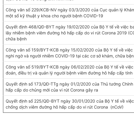
Công văn số 229/KCB-NV ngày 03/3/2020 của Cục quản lý Khám
một số kỹ thuật y khoa cho người bệnh COVID-19
Quyết định 468/QĐ-BYT ngày 19/02/2020 của Bộ Y tế về việc b
lây nhiễm bệnh viêm đường hô hấp cấp do vi rút Corona 2019 (C
chữa bệnh
Công văn số 159/BYT-KCB ngày 15/02/2020 của Bộ Y tế về việc 
nghi ngờ và người nhiễm COVID-19 tại các cơ sở khám, chữa bện
Công văn số 519/BYT-KCB ngày 06/02/2020 của Bộ Y tế về việc 
đoán, điều trị và quản lý người bệnh viêm đường hô hấp cấp tính
Quyết định số 173/QĐ-TTg ngày 01/2/2020 của Thủ tướng Chính 
hấp cấp do chủng mới của vi rút Corona gây ra
Quyết định số 225/QĐ-BYT ngày 30/01/2020 của Bộ Y tế về việc
chống dịch viêm đường hô hấp cấp do vi rút Corona (nCoV)