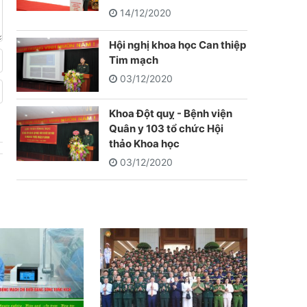
14/12/2020
Hội nghị khoa học Can thiệp
Tim mạch
03/12/2020
Khoa Đột quỵ - Bệnh viện
Quân y 103 tổ chức Hội
thảo Khoa học
03/12/2020