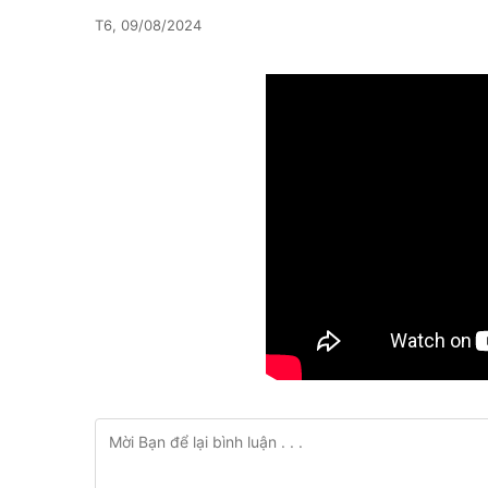
T6, 09/08/2024