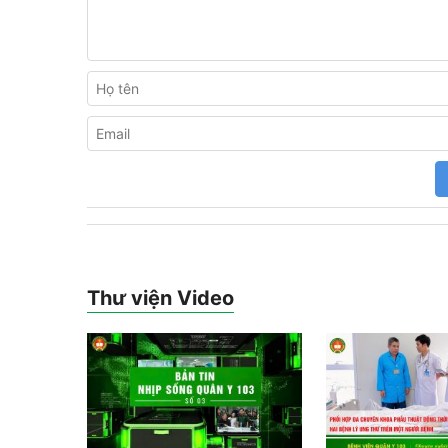
Thư viện Video