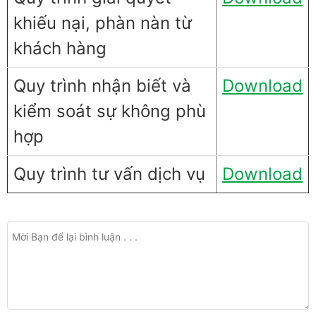
khiếu nại, phàn nàn từ
khách hàng
Quy trình nhận biết và
Download
kiểm soát sự không phù
hợp
Quy trình tư vấn dịch vụ
Download