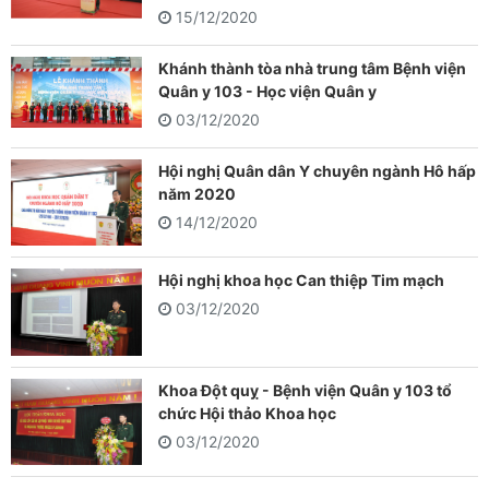
15/12/2020
Khánh thành tòa nhà trung tâm Bệnh viện
Quân y 103 - Học viện Quân y
03/12/2020
Hội nghị Quân dân Y chuyên ngành Hô hấp
năm 2020
14/12/2020
Hội nghị khoa học Can thiệp Tim mạch
03/12/2020
Khoa Đột quỵ - Bệnh viện Quân y 103 tổ
chức Hội thảo Khoa học
03/12/2020