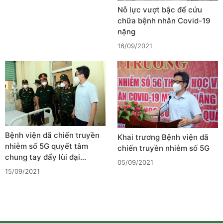
Nỗ lực vượt bậc để cứu
chữa bệnh nhân Covid-19
nặng
16/09/2021
Bệnh viện dã chiến truyền
Khai trương Bệnh viện dã
nhiễm số 5G quyết tâm
chiến truyền nhiễm số 5G
chung tay đẩy lùi đại…
05/09/2021
15/09/2021