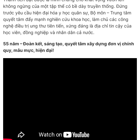
không ngừng của một tập thể có bề dày truyền thống. Đứng
trước yêu cầu hiện đại hóa y học quân sự, Bộ môn – Trung tâm
quyết tâm đẩy mạnh nghiên cứu khoa học, làm chủ các công
nghệ điều trị ung thư tiên tiến, xứng đáng là địa chỉ tin cậy của
học viên, đồng nghiệp và nhân dân cả nước.
55 năm – Đoàn kết, sáng tạo, quyết tâm xây dựng đơn vị chính
quy, mẫu mực, hiện đại!