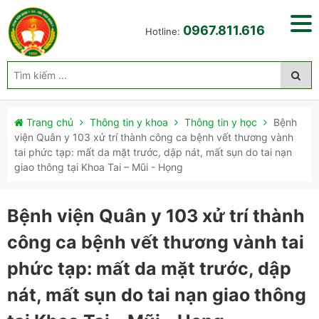
0967.811.616
Hotline:
Trang chủ
Thông tin y khoa
Thông tin y học
Bệnh
viện Quân y 103 xử trí thành công ca bệnh vết thương vành
tai phức tạp: mất da mặt trước, dập nát, mất sụn do tai nạn
giao thông tại Khoa Tai – Mũi - Họng
Bệnh viện Quân y 103 xử trí thành
công ca bệnh vết thương vành tai
phức tạp: mất da mặt trước, dập
nát, mất sụn do tai nạn giao thông