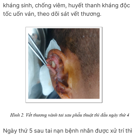
kháng sinh, chống viêm, huyết thanh kháng độc
tốc uốn ván, theo dõi sát vết thương.
Ngày thứ 5 sau tai nạn bệnh nhân được xử trí thì