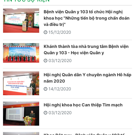
Bệnh viện Quân y 103 tổ chức Hội nghị
khoa học "Những tiến bộ trong chẩn đoán
và điều trị"
15/12/2020
Khánh thành tòa nhà trung tâm Bệnh viện
Quân y 103 - Học viện Quân y
03/12/2020
Hội nghị Quân dân Y chuyên ngành Hô hấp
năm 2020
14/12/2020
Hội nghị khoa học Can thiệp Tim mạch
03/12/2020