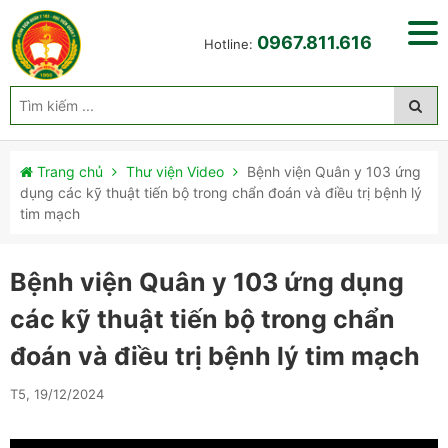
0967.811.616
Hotline:
Trang chủ
Thư viện Video
Bệnh viện Quân y 103 ứng
dụng các kỹ thuật tiến bộ trong chẩn đoán và điều trị bệnh lý
tim mạch
Bệnh viện Quân y 103 ứng dụng
các kỹ thuật tiến bộ trong chẩn
đoán và điều trị bệnh lý tim mạch
T5, 19/12/2024