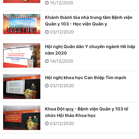
15/12/2020
Khánh thành tòa nhà trung tâm Bệnh viện
Quân y 103 - Học viện Quân y
03/12/2020
Hội nghị Quân dân Y chuyên ngành Hô hấp
năm 2020
14/12/2020
Hội nghị khoa học Can thiệp Tim mạch
03/12/2020
Khoa Đột quỵ - Bệnh viện Quân y 103 tổ
chức Hội thảo Khoa học
03/12/2020