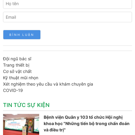
Đội ngũ bác sĩ
Trang thiết bị
Cơ sở vật chất
Kỹ thuật mũi nhọn
Xét nghiệm theo yêu cầu và khám chuyên gia
COVID-19
TIN TỨC SỰ KIỆN
Bệnh viện Quân y 103 tổ chức Hội nghị
khoa học "Những tiến bộ trong chẩn đoán
và điều trị"