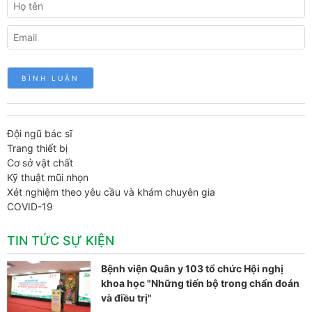
Đội ngũ bác sĩ
Trang thiết bị
Cơ sở vật chất
Kỹ thuật mũi nhọn
Xét nghiệm theo yêu cầu và khám chuyên gia
COVID-19
TIN TỨC SỰ KIỆN
Bệnh viện Quân y 103 tổ chức Hội nghị
khoa học "Những tiến bộ trong chẩn đoán
và điều trị"