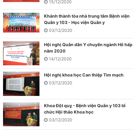
15/12/2020
Khánh thành tòa nhà trung tâm Bệnh viện
Quân y 103 - Học viện Quân y
03/12/2020
Hội nghị Quân dân Y chuyên ngành Hô hấp
năm 2020
14/12/2020
Hội nghị khoa học Can thiệp Tim mạch
03/12/2020
Khoa Đột quỵ - Bệnh viện Quân y 103 tổ
chức Hội thảo Khoa học
03/12/2020