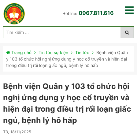
0967.811.616
Hotline:
Trang chủ
Tin tức sự kiện
Tin tức
Bệnh viện Quân
y 103 tổ chức hội nghị ứng dụng y học cổ truyền và hiện đại
trong điều trị rối loạn giấc ngủ, bệnh lý hô hấp
Bệnh viện Quân y 103 tổ chức hội
nghị ứng dụng y học cổ truyền và
hiện đại trong điều trị rối loạn giấc
ngủ, bệnh lý hô hấp
T3, 18/11/2025