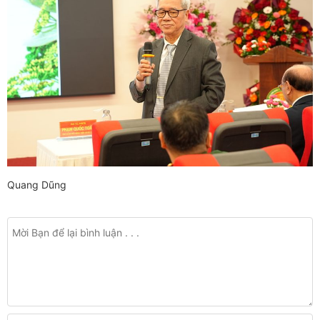
Quang Dũng