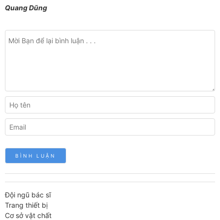
Quang Dũng
Đội ngũ bác sĩ
Trang thiết bị
Cơ sở vật chất