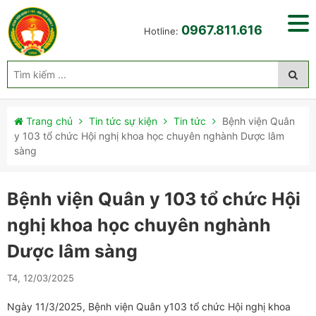
0967.811.616
Hotline:
Trang chủ
Tin tức sự kiện
Tin tức
Bệnh viện Quân
y 103 tổ chức Hội nghị khoa học chuyên nghành Dược lâm
sàng
Bệnh viện Quân y 103 tổ chức Hội
nghị khoa học chuyên nghành
Dược lâm sàng
T4, 12/03/2025
Ngày 11/3/2025, Bệnh viện Quân y103 tổ chức Hội nghị khoa