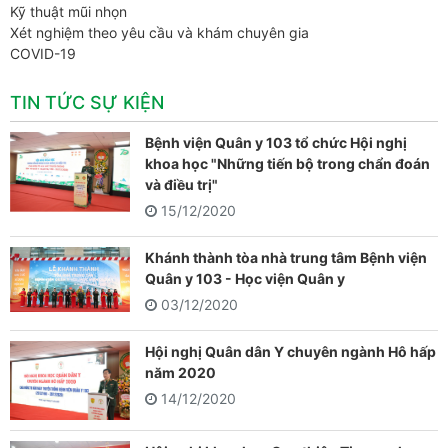
Kỹ thuật mũi nhọn
Xét nghiệm theo yêu cầu và khám chuyên gia
COVID-19
TIN TỨC SỰ KIỆN
Bệnh viện Quân y 103 tổ chức Hội nghị
khoa học "Những tiến bộ trong chẩn đoán
và điều trị"
15/12/2020
Khánh thành tòa nhà trung tâm Bệnh viện
Quân y 103 - Học viện Quân y
03/12/2020
Hội nghị Quân dân Y chuyên ngành Hô hấp
năm 2020
14/12/2020