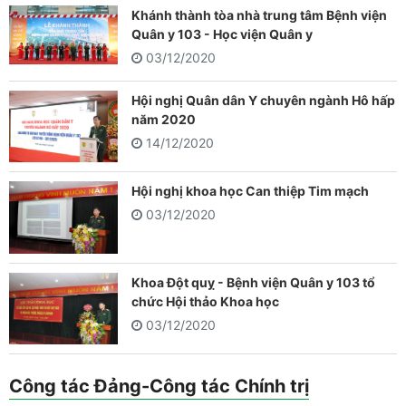
Khánh thành tòa nhà trung tâm Bệnh viện
Quân y 103 - Học viện Quân y
03/12/2020
Hội nghị Quân dân Y chuyên ngành Hô hấp
năm 2020
14/12/2020
Hội nghị khoa học Can thiệp Tim mạch
03/12/2020
Khoa Đột quỵ - Bệnh viện Quân y 103 tổ
chức Hội thảo Khoa học
03/12/2020
Công tác Đảng-Công tác Chính trị