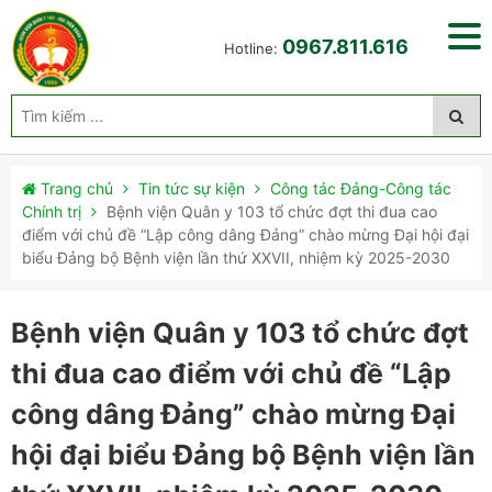
0967.811.616
Hotline:
Trang chủ
Tin tức sự kiện
Công tác Đảng-Công tác
Chính trị
Bệnh viện Quân y 103 tổ chức đợt thi đua cao
điểm với chủ đề “Lập công dâng Đảng” chào mừng Đại hội đại
biểu Đảng bộ Bệnh viện lần thứ XXVII, nhiệm kỳ 2025-2030
Bệnh viện Quân y 103 tổ chức đợt
thi đua cao điểm với chủ đề “Lập
công dâng Đảng” chào mừng Đại
hội đại biểu Đảng bộ Bệnh viện lần