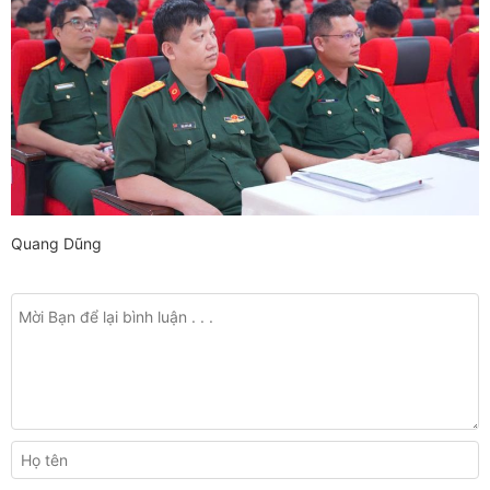
Quang Dũng