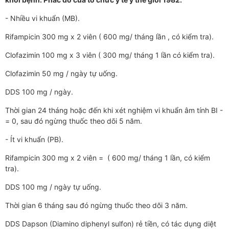
- Nhiều vi khuẩn (MB).
Rifampicin 300 mg x 2 viên ( 600 mg/ tháng lần , có kiểm tra).
Clofazimin 100 mg x 3 viên ( 300 mg/ tháng 1 lần có kiểm tra).
Clofazimin 50 mg / ngày tự uống.
DDS 100 mg / ngày.
Thời gian 24 tháng hoặc đến khi xét nghiệm vi khuẩn âm tính BI -
= 0, sau đó ngừng thuốc theo dõi 5 năm.
- Ít vi khuẩn (PB).
Rifampicin 300 mg x 2 viên = ( 600 mg/ tháng 1 lần, có kiểm
tra).
DDS 100 mg / ngày tự uống.
Thời gian 6 tháng sau đó ngừng thuốc theo dõi 3 năm.
DDS Dapson (Diamino diphenyl sulfon) rẻ tiền, có tác dụng diệt