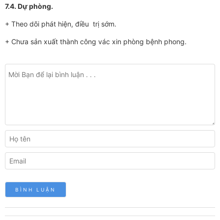
7.4. Dự phòng.
+ Theo dõi phát hiện, điều trị sớm.
+ Chưa sản xuất thành công vác xin phòng bệnh phong.