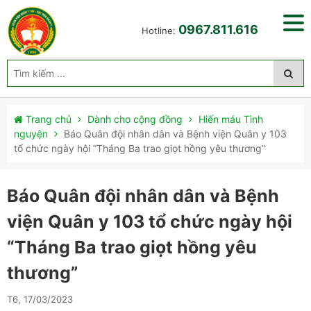
0967.811.616
Hotline:
Trang chủ
Dành cho cộng đồng
Hiến máu Tình
nguyện
Báo Quân đội nhân dân và Bệnh viện Quân y 103
tổ chức ngày hội “Tháng Ba trao giọt hồng yêu thương”
Báo Quân đội nhân dân và Bệnh
viện Quân y 103 tổ chức ngày hội
“Tháng Ba trao giọt hồng yêu
thương”
T6, 17/03/2023