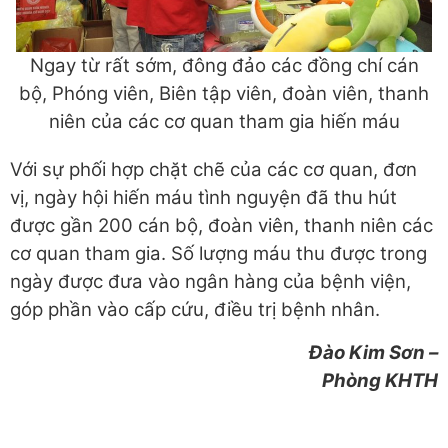
Ngay từ rất sớm, đông đảo các đồng chí cán
bộ, Phóng viên, Biên tập viên, đoàn viên, thanh
niên của các cơ quan tham gia hiến máu
Với sự phối hợp chặt chẽ của các cơ quan, đơn
vị, ngày hội hiến máu tình nguyện đã thu hút
được gần 200 cán bộ, đoàn viên, thanh niên các
cơ quan tham gia. Số lượng máu thu được trong
ngày được đưa vào ngân hàng của bệnh viện,
góp phần vào cấp cứu, điều trị bệnh nhân.
Đào Kim Sơn –
Phòng KHTH