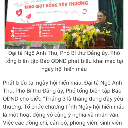
Đại tá Ngô Anh Thu, Phó Bí thư Đảng ủy, Phó
tổng biên tập Báo QĐND phát biểu khai mạc tại
ngày hội hiến máu
Phát biểu tại ngày hội hiến máu, Đại tá Ngô Anh
Thu, Phó Bí thư Đảng ủy, Phó tổng biên tập Báo
QĐND cho biết: “Tháng 3 là tháng đong đầy yêu
thương. Tổ chức chương trình Ngày hội hiến máu
là một hoạt động vô cùng ý nghĩa và nhân văn.
Việc các đồng chí, cán bộ, phóng viên, sinh viên