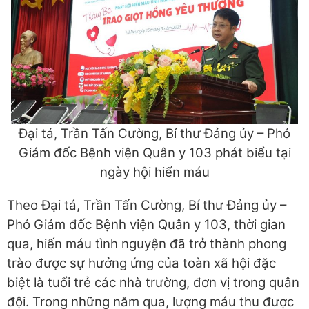
Đại tá, Trần Tấn Cường, Bí thư Đảng ủy – Phó
Giám đốc Bệnh viện Quân y 103 phát biểu tại
ngày hội hiến máu
Theo Đại tá, Trần Tấn Cường, Bí thư Đảng ủy –
Phó Giám đốc Bệnh viện Quân y 103, thời gian
qua, hiến máu tình nguyện đã trở thành phong
trào được sự hưởng ứng của toàn xã hội đặc
biệt là tuổi trẻ các nhà trường, đơn vị trong quân
đội. Trong những năm qua, lượng máu thu được