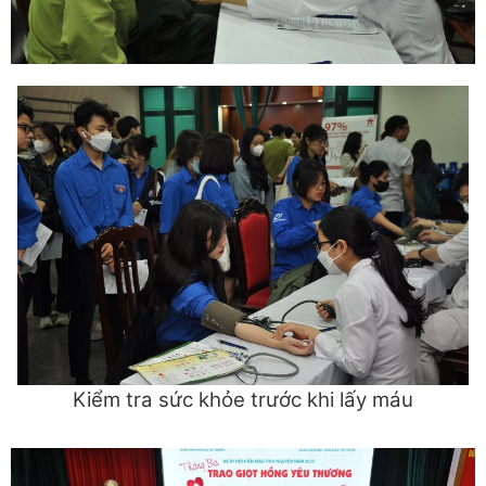
Kiểm tra sức khỏe trước khi lấy máu