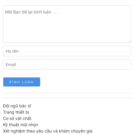
Đội ngũ bác sĩ
Trang thiết bị
Cơ sở vật chất
Kỹ thuật mũi nhọn
Xét nghiệm theo yêu cầu và khám chuyên gia