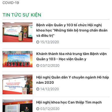
COVID-19
TIN TỨC SỰ KIỆN
Bệnh viện Quân y 103 tổ chức Hội nghị
khoa học "Những tiến bộ trong chẩn đoán
và điều trị"
15/12/2020
Khánh thành tòa nhà trung tâm Bệnh viện
Quân y 103 - Học viện Quân y
03/12/2020
Hội nghị Quân dân Y chuyên ngành Hô hấp
năm 2020
14/12/2020
Hội nghị khoa học Can thiệp Tim mạch
03/12/2020