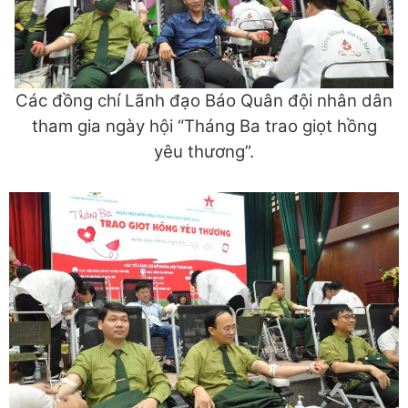
Các đồng chí Lãnh đạo Báo Quân đội nhân dân
tham gia ngày hội “Tháng Ba trao giọt hồng
yêu thương”.