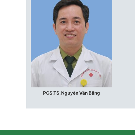
PGS.TS. Nguyễn Văn Bằng