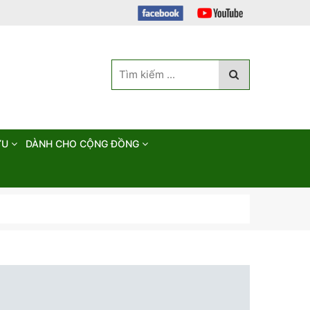
ỨU
DÀNH CHO CỘNG ĐỒNG