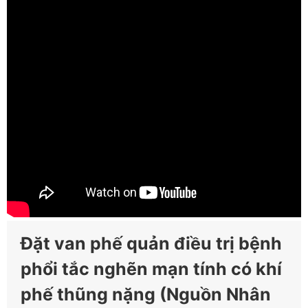
Đặt van phế quản điều trị bệnh
phổi tắc nghẽn mạn tính có khí
phế thũng nặng (Nguồn Nhân