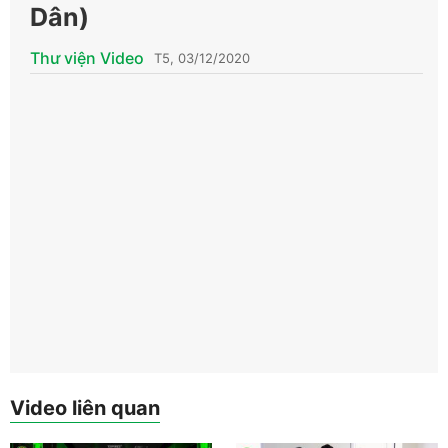
Dân)
Thư viện Video
T5, 03/12/2020
Video liên quan