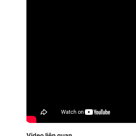
Video liên quan