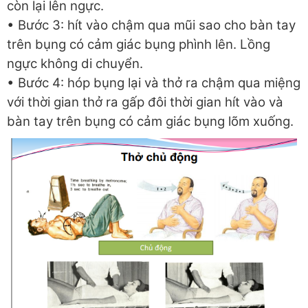
còn lại lên ngực.
• Bước 3: hít vào chậm qua mũi sao cho bàn tay
trên bụng có cảm giác bụng phình lên. Lồng
ngực không di chuyển.
• Bước 4: hóp bụng lại và thở ra chậm qua miệng
với thời gian thở ra gấp đôi thời gian hít vào và
bàn tay trên bụng có cảm giác bụng lõm xuống.