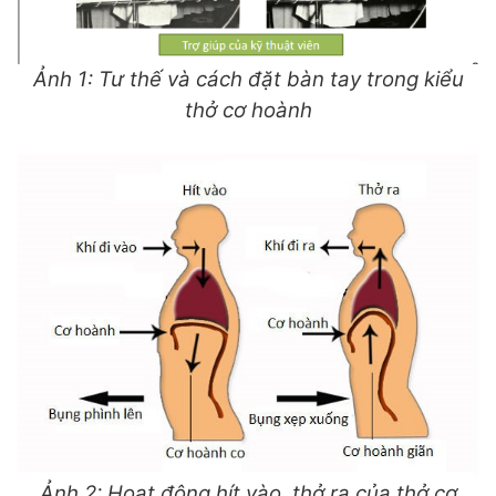
Ảnh 1: Tư thế và cách đặt bàn tay trong kiểu
thở cơ hoành
Ảnh 2: Hoạt động hít vào, thở ra của thở cơ