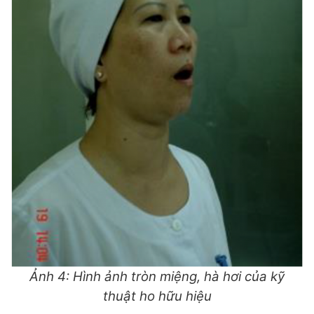
Ảnh 4: Hình ảnh tròn miệng, hà hơi của kỹ
thuật ho hữu hiệu