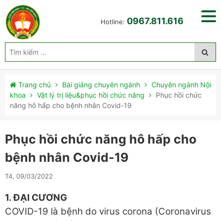
0967.811.616
Hotline:
Trang chủ
Bài giảng chuyên ngành
Chuyên ngành Nội
khoa
Vật lý trị liệu&phục hồi chức năng
Phục hồi chức
năng hô hấp cho bệnh nhân Covid-19
Phục hồi chức năng hô hấp cho
bệnh nhân Covid-19
T4, 09/03/2022
1. ĐẠI CƯƠNG
COVID-19 là bệnh do virus corona (Coronavirus