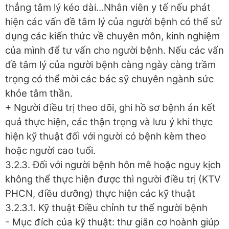
thẳng tâm lý kéo dài…Nhân viên y tế nếu phát
hiện các vấn đề tâm lý của người bệnh có thể sử
dụng các kiến thức về chuyên môn, kinh nghiệm
của mình để tư vấn cho người bệnh. Nếu các vấn
đề tâm lý của người bệnh càng ngày càng trầm
trọng có thể mời các bác sỹ chuyên ngành sức
khỏe tâm thần.
+ Người điều trị theo dõi, ghi hồ sơ bệnh án kết
quả thực hiện, các thận trọng và lưu ý khi thực
hiện kỹ thuật đối với người có bệnh kèm theo
hoặc người cao tuổi.
3.2.3. Đối với người bệnh hôn mê hoặc nguy kịch
không thể thực hiện được thì người điều trị (KTV
PHCN, điều dưỡng) thực hiện các kỹ thuật
3.2.3.1. Kỹ thuật Điều chỉnh tư thế người bệnh
- Mục đích của kỹ thuật: thư giãn cơ hoành giúp