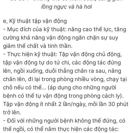
lồng ngực và hà hơi
e, Kỹ thuật tập vận động
- Mục đích của kỹ thuật: nâng cao thể lực, tăng
cường khả năng vận động ngăn chặn sự suy
giảm thể chất và tinh thần.
- Thực hiện kỹ thuật: Tập vận động chủ động,
tập vận động tự do tứ chi, các động tác đứng
lên, ngồi xuống, duỗi thẳng chân ra sau, nâng
chân lên, đi lại trong phòng nhiều vòng, chạy tại
chỗ nếu có thể… (áp dụng cho những người
bệnh có thể tự vận động trong phòng cách ly).
Tập vận động ít nhất 2 lần/ngày, mỗi lần 30 phút
trở lên.
- Đối với những người bệnh không thể đứng, có
thể ngồi, có thể nằm thực hiện các động tác: