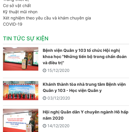
Cơ sở vật chất
Kỹ thuật mũi nhọn
Xét nghiệm theo yêu cầu và khám chuyên gia
COVID-19
TIN TỨC SỰ KIỆN
Bệnh viện Quân y 103 tổ chức Hội nghị
khoa học "Những tiến bộ trong chẩn đoán
và điều trị"
15/12/2020
Khánh thành tòa nhà trung tâm Bệnh viện
Quân y 103 - Học viện Quân y
03/12/2020
Hội nghị Quân dân Y chuyên ngành Hô hấp
năm 2020
14/12/2020