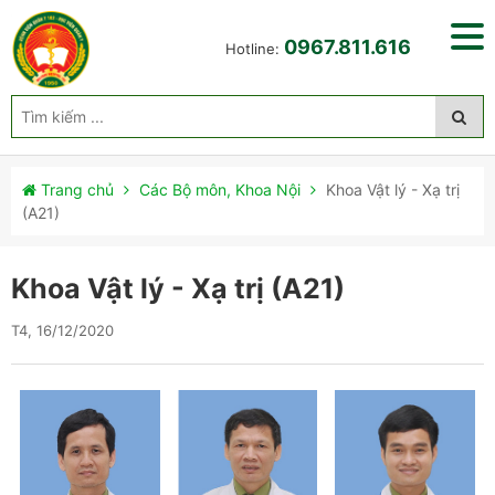
0967.811.616
Hotline:
Trang chủ
Các Bộ môn, Khoa Nội
Khoa Vật lý - Xạ trị
(A21)
Khoa Vật lý - Xạ trị (A21)
T4, 16/12/2020