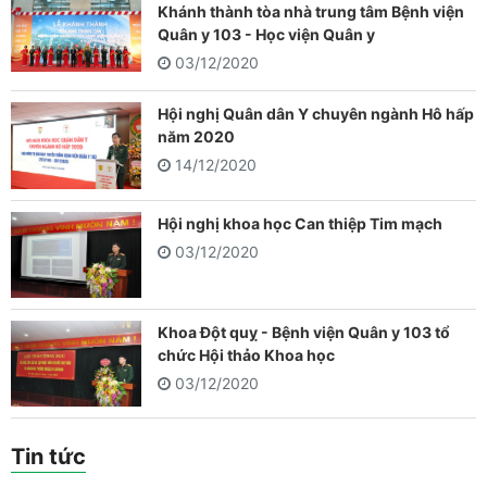
Khánh thành tòa nhà trung tâm Bệnh viện
Quân y 103 - Học viện Quân y
03/12/2020
Hội nghị Quân dân Y chuyên ngành Hô hấp
năm 2020
14/12/2020
Hội nghị khoa học Can thiệp Tim mạch
03/12/2020
Khoa Đột quỵ - Bệnh viện Quân y 103 tổ
chức Hội thảo Khoa học
03/12/2020
Tin tức