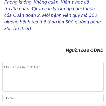
Phòng không-Không quân, Viện Y học cổ
truyền quân đội và các lực lượng phối thuộc
của Quân đoàn 2. Mỗi bệnh viện quy mô 300
giường bệnh (có thể tăng lên 500 giường bệnh
khi cần thiết).
Nguồn báo QĐND