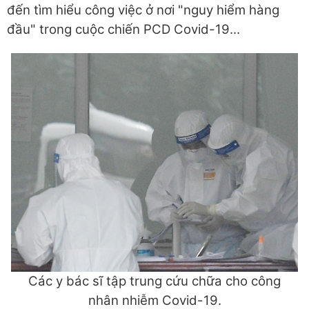
đến tìm hiểu công việc ở nơi "nguy hiểm hàng
đầu" trong cuộc chiến PCD Covid-19...
Các y bác sĩ tập trung cứu chữa cho công
nhân nhiễm Covid-19.