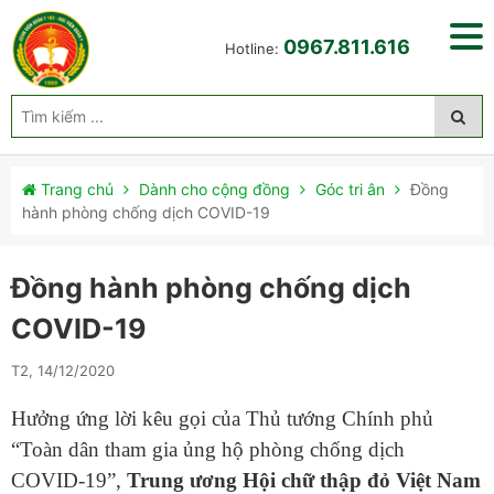
0967.811.616
Hotline:
Trang chủ
Dành cho cộng đồng
Góc tri ân
Đồng
hành phòng chống dịch COVID-19
Đồng hành phòng chống dịch
COVID-19
T2, 14/12/2020
Hưởng ứng lời kêu gọi của Thủ tướng Chính phủ
“Toàn dân tham gia ủng hộ phòng chống dịch
COVID-19”,
Trung ương Hội chữ thập đỏ Việt Nam