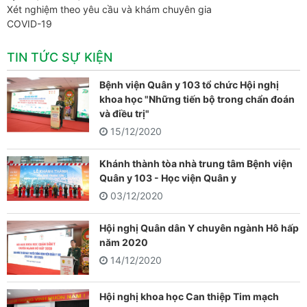
Xét nghiệm theo yêu cầu và khám chuyên gia
COVID-19
TIN TỨC SỰ KIỆN
Bệnh viện Quân y 103 tổ chức Hội nghị
khoa học "Những tiến bộ trong chẩn đoán
và điều trị"
15/12/2020
Khánh thành tòa nhà trung tâm Bệnh viện
Quân y 103 - Học viện Quân y
03/12/2020
Hội nghị Quân dân Y chuyên ngành Hô hấp
năm 2020
14/12/2020
Hội nghị khoa học Can thiệp Tim mạch