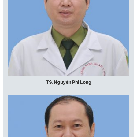
TS. Nguyễn Phi Long