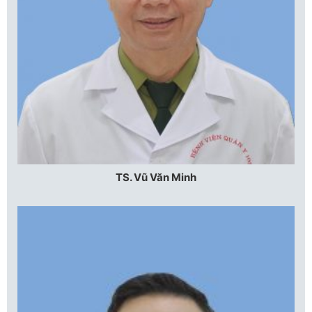
TS. Vũ Văn Minh